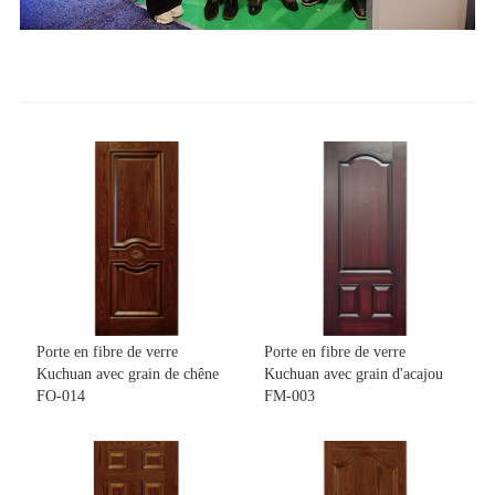
Porte en fibre de verre
Porte en fibre de verre
Kuchuan avec grain de chêne
Kuchuan avec grain d'acajou
FO-014
FM-003