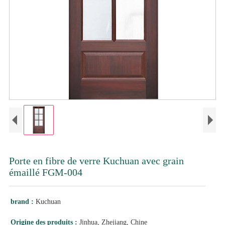
Porte en fibre de verre Kuchuan avec grain
émaillé FGM-004
brand :
Kuchuan
Origine des produits :
Jinhua, Zhejiang, Chine