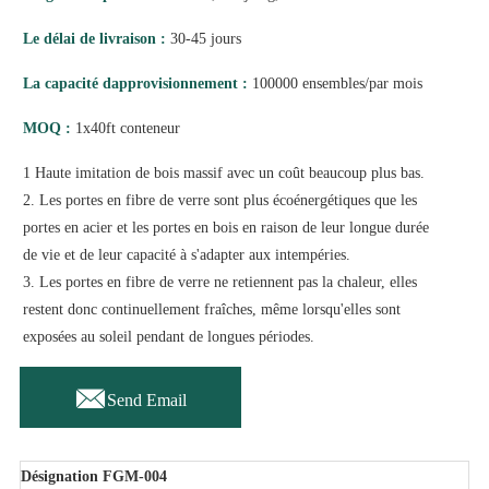
Le délai de livraison :
30-45 jours
La capacité dapprovisionnement :
100000 ensembles/par mois
MOQ :
1x40ft conteneur
1 Haute imitation de bois massif avec un coût beaucoup plus bas.
2. Les portes en fibre de verre sont plus écoénergétiques que les
portes en acier et les portes en bois en raison de leur longue durée
de vie et de leur capacité à s'adapter aux intempéries.
3. Les portes en fibre de verre ne retiennent pas la chaleur, elles
restent donc continuellement fraîches, même lorsqu'elles sont
exposées au soleil pendant de longues périodes.

Send Email
Désignation FGM-004