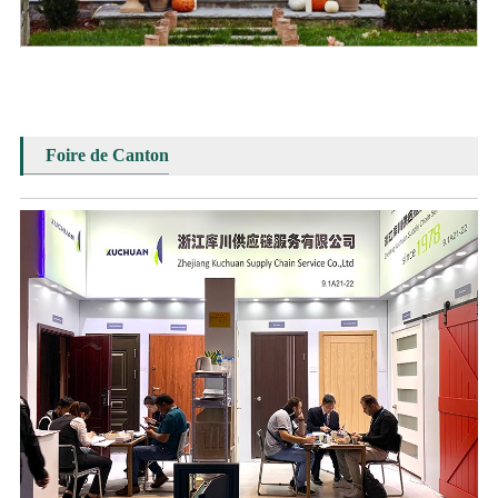
Foire de Canton