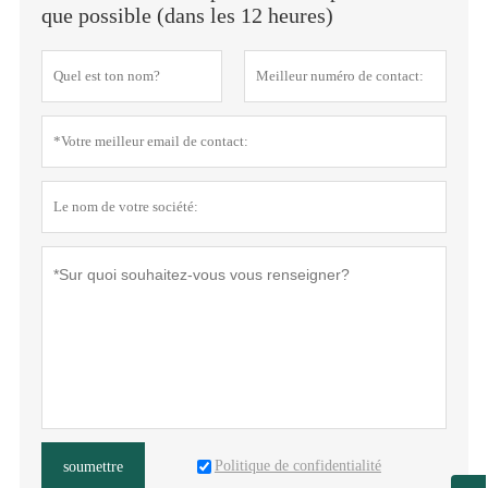
que possible (dans les 12 heures)
Politique de confidentialité
soumettre