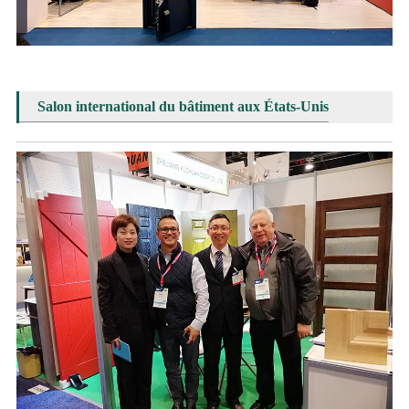
Salon international du bâtiment aux États-Unis