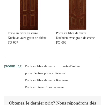
Porte en fibre de verre
Porte en fibre de verre
Kuchuan avec grain de chêne
Kuchuan avec grain de chêne
FO-007
FO-006
produit Tag:
Porte en fibre de verre
porte d'entrée
porte d'entrée porte extérieure
Porte en fibre de verre Kuchuan
Porte vitrée en fibre de verre
Obtenez le dernier prix? Nous répondrons dès