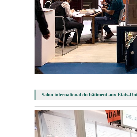
Salon international du bâtiment aux États-Un