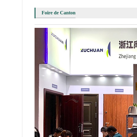
Foire de Canton