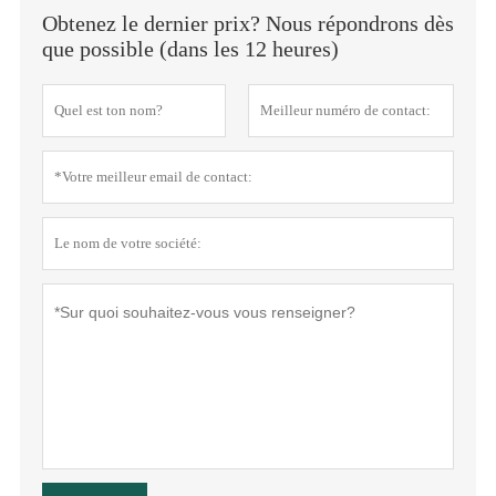
Obtenez le dernier prix? Nous répondrons dès
que possible (dans les 12 heures)