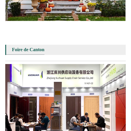
Foire de Canton