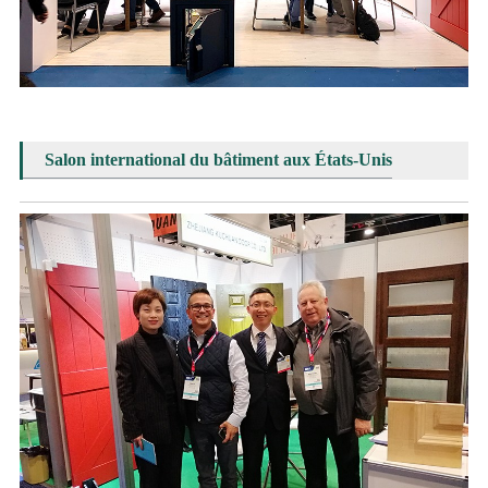
Salon international du bâtiment aux États-Unis