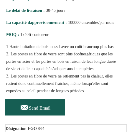
Le délai de livraison :
30-45 jours
La capacité dapprovisionnement :
100000 ensembles/par mois
MOQ :
1x40ft conteneur
1 Haute imitation de bois massif avec un coût beaucoup plus bas.
2. Les portes en fibre de verre sont plus écoénergétiques que les
portes en acier et les portes en bois en raison de leur longue durée
de vie et de leur capacité à s'adapter aux intempéries.
3. Les portes en fibre de verre ne retiennent pas la chaleur, elles
restent donc continuellement fraîches, même lorsqu'elles sont
exposées au soleil pendant de longues périodes.

Send Email
Désignation FGO-004