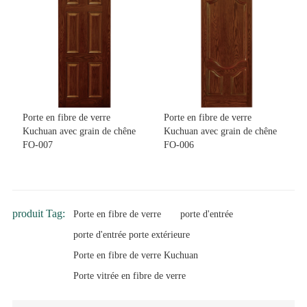
Porte en fibre de verre
Porte en fibre de verre
Kuchuan avec grain de chêne
Kuchuan avec grain de chêne
FO-007
FO-006
produit Tag:
Porte en fibre de verre
porte d'entrée
porte d'entrée porte extérieure
Porte en fibre de verre Kuchuan
Porte vitrée en fibre de verre