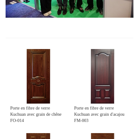
Porte en fibre de verre
Porte en fibre de verre
Kuchuan avec grain de chêne
Kuchuan avec grain d'acajou
FO-014
FM-003