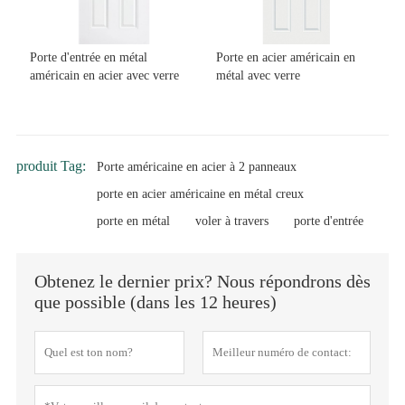
Porte d'entrée en métal
Porte en acier américain en
américain en acier avec verre
métal avec verre
produit Tag:
Porte américaine en acier à 2 panneaux
porte en acier américaine en métal creux
porte en métal
voler à travers
porte d'entrée
Obtenez le dernier prix? Nous répondrons dès
que possible (dans les 12 heures)