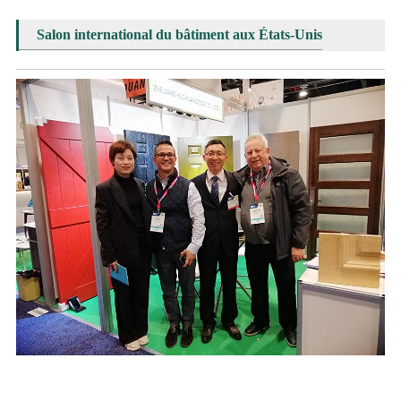
Salon international du bâtiment aux États-Unis