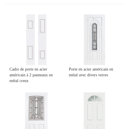
Cadre de porte en acier
Porte en acier américain en
américain à 2 panneaux en
métal avec divers verres
métal creux