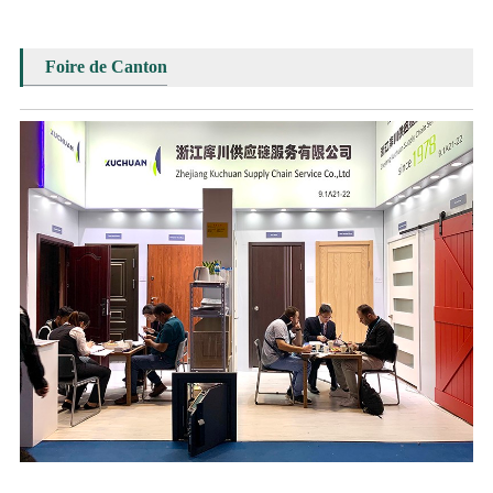
Foire de Canton