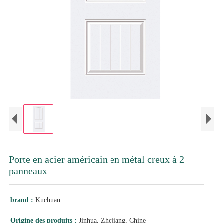
Porte en acier américain en métal creux à 2
panneaux
brand :
Kuchuan
Origine des produits :
Jinhua, Zhejiang, Chine