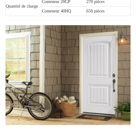
Conteneur 20GP
270 pièces
Quantité de charge
Conteneur 40HQ
650 pièces