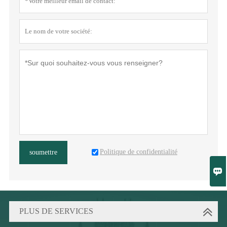
Politique de confidentialité
soumettre

PLUS DE SERVICES