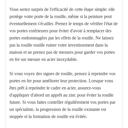
Vous seriez surpris de l'efficacité de cette étape simple: elle
protège votre porte de la rouille, même si la peinture peut
éventuellement s'écailler. Prenez le temps de vérifier l'état de
vos portes extérieures pour éviter d'avoir à remplacer des
portes endommagées par les effets de la rouille. Ne laissez
pas la rouille rouille ruiner votre investissement dans la
maison et ne prenez pas de mesures pour garder vos portes
en fer sur mesure en acier inoxydable.
Si vous voyez des signes de rouille, pensez à repeindre vos
portes en fer pour améliorer leur protection. Lorsque vous
êtes prêt à repeindre le cadre en acier, assurez-vous
d'appliquer d'abord un apprêt au zinc pour éviter la rouille
future. Si vous faites contrôler régulièrement vos portes par
un spécialiste, la progression de la rouille existante est
stoppée et la formation de rouille est évitée.