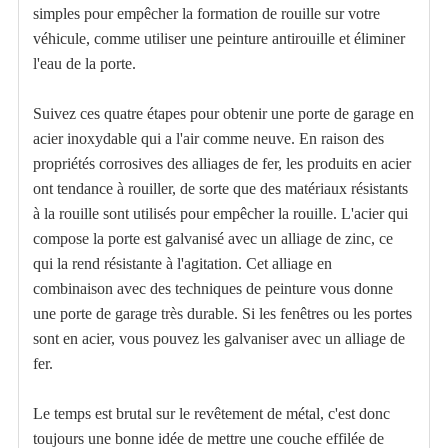
simples pour empêcher la formation de rouille sur votre
véhicule, comme utiliser une peinture antirouille et éliminer
l'eau de la porte.
Suivez ces quatre étapes pour obtenir une porte de garage en
acier inoxydable qui a l'air comme neuve. En raison des
propriétés corrosives des alliages de fer, les produits en acier
ont tendance à rouiller, de sorte que des matériaux résistants
à la rouille sont utilisés pour empêcher la rouille. L'acier qui
compose la porte est galvanisé avec un alliage de zinc, ce
qui la rend résistante à l'agitation. Cet alliage en
combinaison avec des techniques de peinture vous donne
une porte de garage très durable. Si les fenêtres ou les portes
sont en acier, vous pouvez les galvaniser avec un alliage de
fer.
Le temps est brutal sur le revêtement de métal, c'est donc
toujours une bonne idée de mettre une couche effilée de