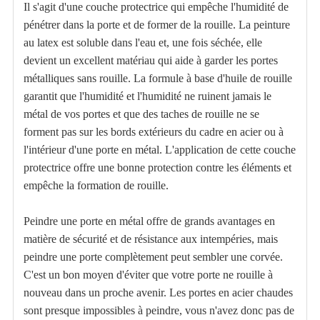
Il s'agit d'une couche protectrice qui empêche l'humidité de
pénétrer dans la porte et de former de la rouille. La peinture
au latex est soluble dans l'eau et, une fois séchée, elle
devient un excellent matériau qui aide à garder les portes
métalliques sans rouille. La formule à base d'huile de rouille
garantit que l'humidité et l'humidité ne ruinent jamais le
métal de vos portes et que des taches de rouille ne se
forment pas sur les bords extérieurs du cadre en acier ou à
l'intérieur d'une porte en métal. L'application de cette couche
protectrice offre une bonne protection contre les éléments et
empêche la formation de rouille.
Peindre une porte en métal offre de grands avantages en
matière de sécurité et de résistance aux intempéries, mais
peindre une porte complètement peut sembler une corvée.
C'est un bon moyen d'éviter que votre porte ne rouille à
nouveau dans un proche avenir. Les portes en acier chaudes
sont presque impossibles à peindre, vous n'avez donc pas de