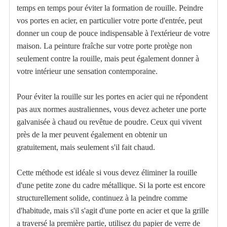
temps en temps pour éviter la formation de rouille. Peindre
vos portes en acier, en particulier votre porte d'entrée, peut
donner un coup de pouce indispensable à l'extérieur de votre
maison. La peinture fraîche sur votre porte protège non
seulement contre la rouille, mais peut également donner à
votre intérieur une sensation contemporaine.
Pour éviter la rouille sur les portes en acier qui ne répondent
pas aux normes australiennes, vous devez acheter une porte
galvanisée à chaud ou revêtue de poudre. Ceux qui vivent
près de la mer peuvent également en obtenir un
gratuitement, mais seulement s'il fait chaud.
Cette méthode est idéale si vous devez éliminer la rouille
d'une petite zone du cadre métallique. Si la porte est encore
structurellement solide, continuez à la peindre comme
d'habitude, mais s'il s'agit d'une porte en acier et que la grille
a traversé la première partie, utilisez du papier de verre de