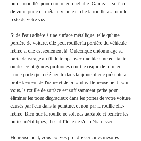
bords mouillés pour continuer à peindre. Gardez la surface
de votre porte en métal invitante et elle la rouillera - pour le
reste de votre vie.
Si de l'eau adhère à une surface métallique, telle qu'une
portière de voiture, elle peut rouiller la portière du véhicule,
même si elle est seulement là. Quiconque endommage sa
porte de garage au fil du temps avec une blessure éclatante
ou des égratignures profondes court le risque de rouiller.
Toute porte qui a été peinte dans la quincaillerie présentera
probablement de l'usure et de la rouille. Heureusement pour
vous, la rouille de surface est suffisamment petite pour
éliminer les trous disgracieux dans les portes de votre voiture
causés par l'eau dans la peinture, et non par la rouille elle-
même. Bien que la rouille ne soit pas agréable et pénètre les
portes métalliques, il est difficile de s'en débarrasser.
Heureusement, vous pouvez prendre certaines mesures