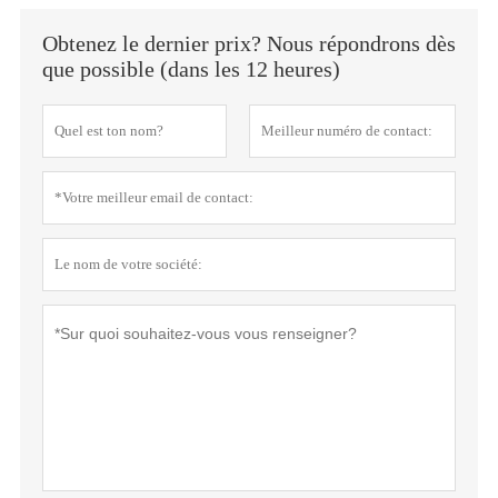
Obtenez le dernier prix? Nous répondrons dès
que possible (dans les 12 heures)