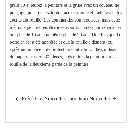
grain 80 et retirez la peinture et la grille avec un couteau de
ponçage, puis poncez toute trace de rouille et traiter avec des
agents antirouille. Les commandes sont épuisées, mais cette
méthode peut ne pas être idéale, surtout si les portes en acier
ont plus de 10 ans ou même plus de 20 ans. Une fois que la
porte en fer a été apprêtée et que la rouille a disparu (ou
après un traitement de protection contre la rouille), utilisez
du papier de verre 80 pièces, puis retirez la peinture ou la
rouille de la deuxième partie de la peinture.
Précédent Nouvelles
prochain Nouvelles

