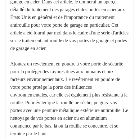
garage en acier. Dans cet article, je donnerai un aperçu
détaillé du traitement des garages et des portes en acier aux
États-Unis en général et de l'importance du traitement
antirouille pour votre porte de garage en particulier. Cet
article a été fourni par moi dans le cadre d'une série d'articles
sur le traitement antirouille de vos portes de garage et portes
de garage en acier.
Ajoutez un revêtement en poudre à votre porte de sécurité
pour la protéger des rayures dues aux humains et aux
facteurs environnementaux. Le revêtement en poudre de
votre porte protège la porte des influences
environnementales, car elle est également plus résistante à la
rouille. Pour éviter que la rouille ne sèche, peignez vos
portes avec une peinture métallique extérieure antirouille. Le
nettoyage de vos portes en acier ou en aluminium
commence par le bas, là où la rouille se concentre, et se
termine par le haut.